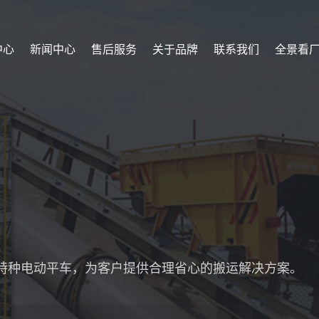
中心
新闻中心
售后服务
关于品牌
联系我们
全景看
特种电动平车，为客户提供合理省心的搬运解决方案。