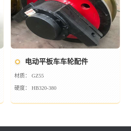
电动平板车车轮配件
材质： GZ55
硬度： HB320-380