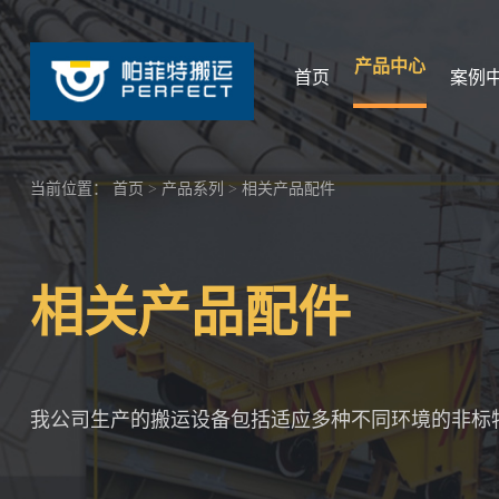
产品中心
首页
案例
当前位置：
首页
>
产品系列
>
相关产品配件
相关产品配件
我公司生产的搬运设备包括适应多种不同环境的非标