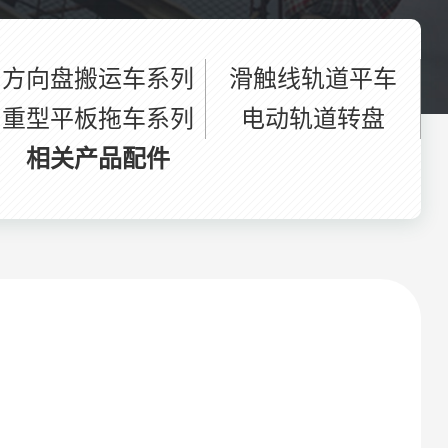
方向盘搬运车系列
滑触线轨道平车
重型平板拖车系列
电动轨道转盘
相关产品配件