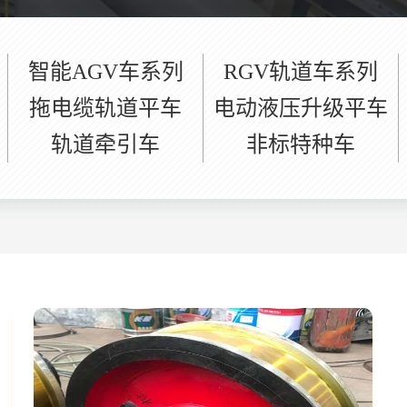
智能AGV车系列
RGV轨道车系列
拖电缆轨道平车
电动液压升级平车
轨道牵引车
非标特种车