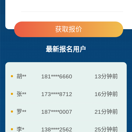
最新报名用户
张**
173****8712
16分钟前
罗**
187****0007
21分钟前
李*
138****2562
25分钟前
刘**
159****3687
35分钟前