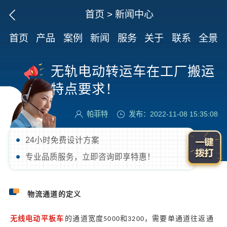
首页
>
新闻中心
首页
产品
案例
新闻
服务
关于
联系
全景
无轨电动转运车在工厂搬运
特点要求！
帕菲特
发布：2022-11-08 15:35:08
24小时免费设计方案
专业品质服务，立即咨询即享特惠！
物流通道的定义
无线电动平板车
的通道宽度
和
，需要单通道往返通
5000
3200