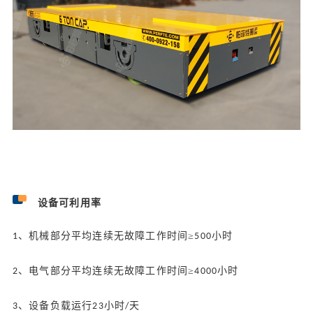
设备可利用率
、机械部分平均连续无故障工作时间≥
小时
1
500
、电气部分平均连续无故障工作时间≥
小时
2
4000
、设备负载运行
小时
天
3
23
/