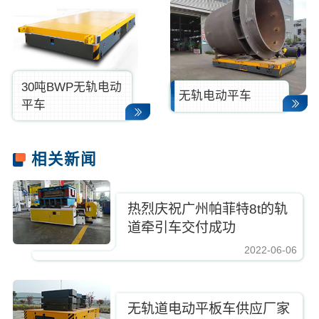
30吨BWP无轨电动
无轨电动平车
平车
相关新闻
热烈庆祝广州帕菲特8t的轨
道牵引车交付成功
2022-06-06
无轨道电动平板车供应厂家