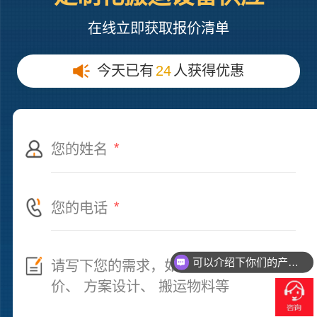
在线立即获取报价清单
今天已有
24
人获得优惠
*
*
可以介绍下你们的产品么？
你们是怎么报价的呢？