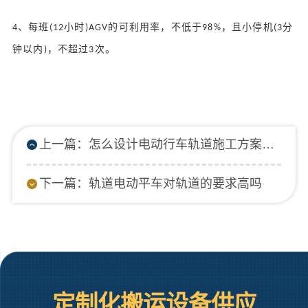
、每班
小时
的可利用率，不低于
，且小停机
分
4
(12
)AGV
98%
(3
钟以内
，不超过
次
。
)
3
上一篇：怎么设计电动行车轨道施工方案设计，模板请看
下一篇：轨道电动平车对轨道的要求高吗
定制化搬运设备供应