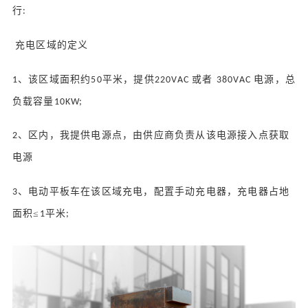
行
:
充电区域的定义
、该区域面积约
平米，提供
或者
电源，总
1
50
220VAC
380VAC
负载容量
10KW;
、区内，我提供电源点，由供应商负责从该电源接入点获取
2
电源
、电动平板车在该区域充电，配置手动充电器，充电器占地
3
面积≤
平米
1
;