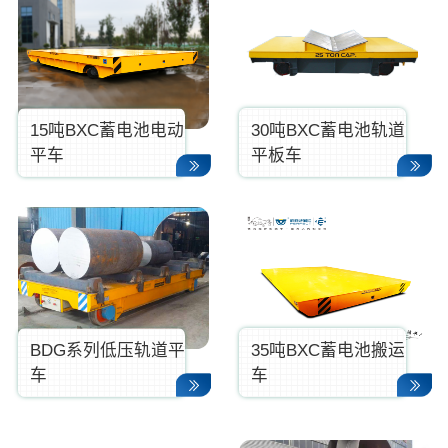
15吨BXC蓄电池电动
30吨BXC蓄电池轨道
平车
平板车
BDG系列低压轨道平
35吨BXC蓄电池搬运
车
车