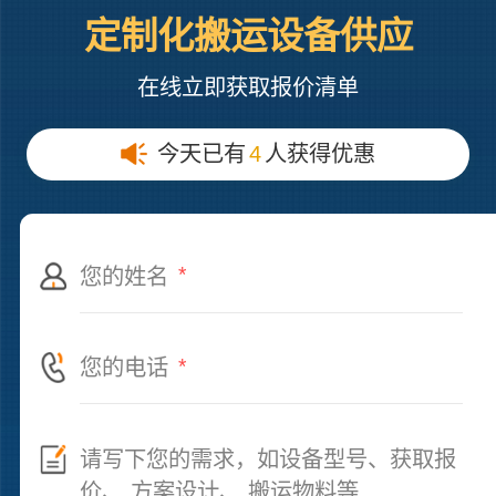
定制化搬运设备供应
在线立即获取报价清单
今天已有
4
人获得优惠
*
*