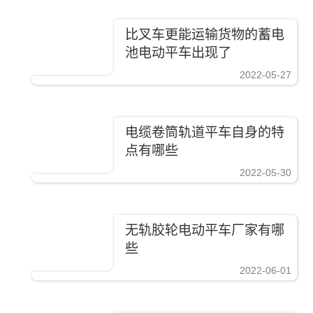
比叉车更能运输货物的蓄电
池电动平车出现了
2022-05-27
电缆卷筒轨道平车自身的特
点有哪些
2022-05-30
无轨胶轮电动平车厂家有哪
些
2022-06-01