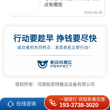
点有哪些
2022-05-30
行动要趁早 挣钱要尽快
成功者的共同特点：发现商机立即行动！
版权所有：河南帕菲特搬运设备有限公司
一键拨打·获取新春优惠
在线咨询
193-3738-3020