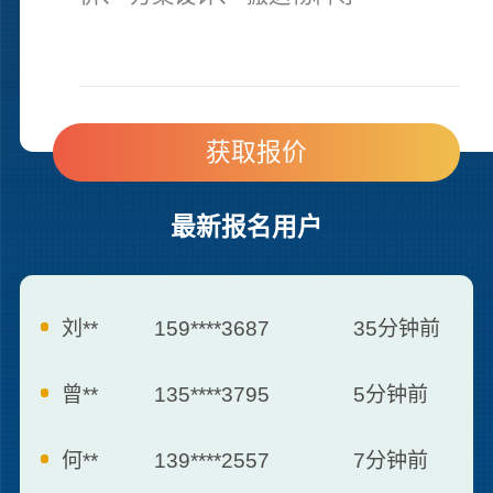
最新报名用户
刘**
159****3687
35分钟前
曾**
135****3795
5分钟前
何**
139****2557
7分钟前