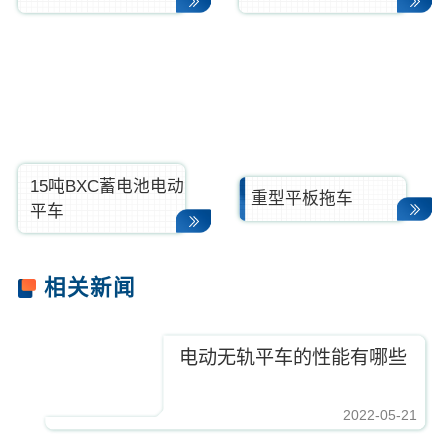
15吨BXC蓄电池电动
重型平板拖车
平车
相关新闻
电动无轨平车的性能有哪些
2022-05-21