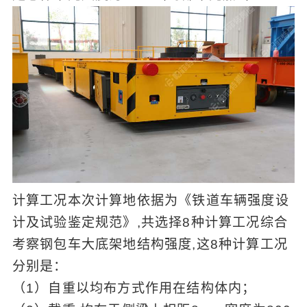
计算工况本次计算地依据为《铁道车辆强度设
计及试验鉴定规范》,共选择8种计算工况综合
考察钢包车大底架地结构强度,这8种计算工况
分别是：
（1）自重以均布方式作用在结构体内；