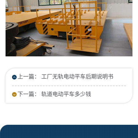
上一篇： 工厂无轨电动平车后期说明书
下一篇： 轨道电动平车多少钱