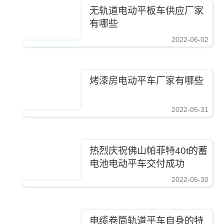
无轨道电动平板车供应厂家
有哪些
2022-06-02
烤漆房电动平车厂家有哪些
2022-05-31
热烈庆祝佛山帕菲特40t的蓄
电池电动平车交付成功
2022-05-30
电缆卷筒轨道平车自身的特