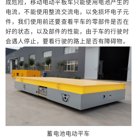
成危险，移动电动平板车只能使用电池产生的
电流，不能使用整流交流电，以免损坏电子元
件，我们使用前还要查看平车的零部件是否在
好的状态，以及部件的性能，由于车的行驶时
会遇人停止，要看行驶的路上是否有障碍物。
蓄电池电动平车