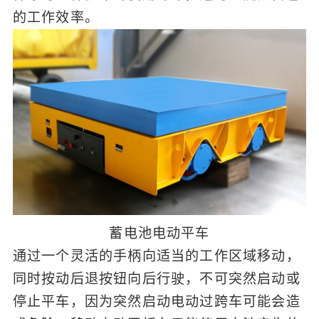
的工作效率。
蓄电池电动平车
通过一个灵活的手柄向适当的工作区域移动，
同时按动后退按钮向后行驶，不可突然启动或
停止平车，因为突然启动电动过跨车可能会造