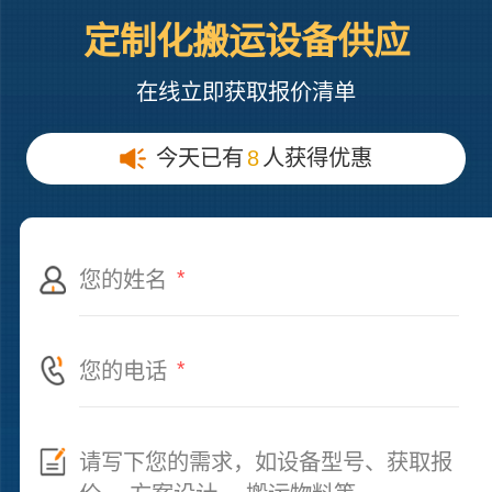
定制化搬运设备供应
在线立即获取报价清单
今天已有
8
人获得优惠
*
*