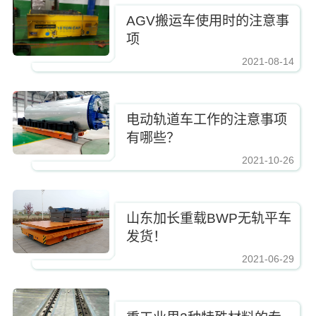
AGV搬运车使用时的注意事
项
2021-08-14
电动轨道车工作的注意事项
有哪些？
2021-10-26
山东加长重载BWP无轨平车
发货！
2021-06-29