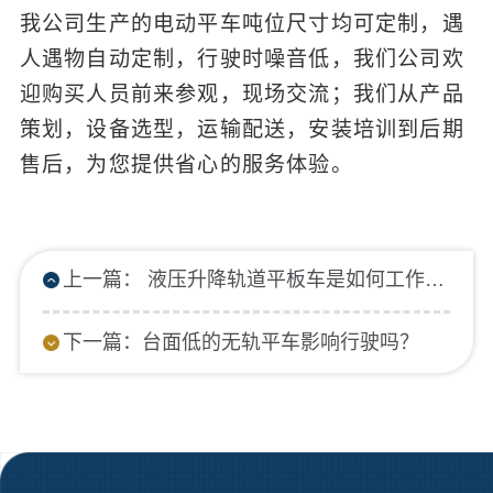
我公司生产的电动平车吨位尺寸均可定制，遇
人遇物自动定制，行驶时噪音低，我们公司欢
迎购买人员前来参观，现场交流；我们从产品
策划，设备选型，运输配送，安装培训到后期
售后，为您提供省心的服务体验。
上一篇： 液压升降轨道平板车是如何工作的？
下一篇：台面低的无轨平车影响行驶吗？