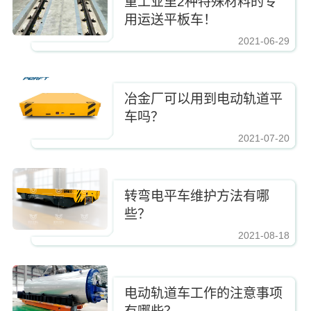
重工业里2种特殊材料的专
用运送平板车！
2021-06-29
冶金厂可以用到电动轨道平
车吗？
2021-07-20
转弯电平车维护方法有哪
些？
2021-08-18
电动轨道车工作的注意事项