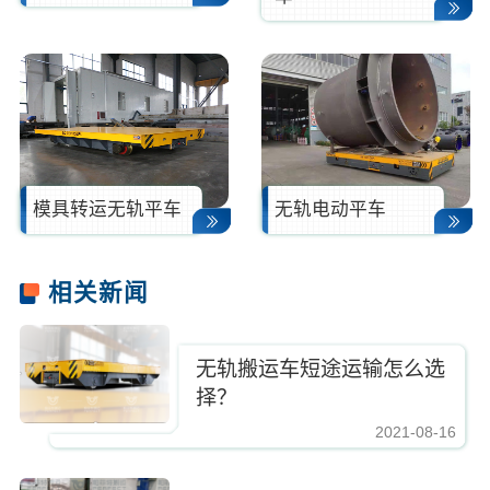
模具转运无轨平车
无轨电动平车
相关新闻
无轨搬运车短途运输怎么选
择？
2021-08-16