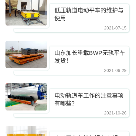
低压轨道电动平车的维护与
使用
2021-07-15
山东加长重载BWP无轨平车
发货！
2021-06-29
电动轨道车工作的注意事项
有哪些？
2021-10-26