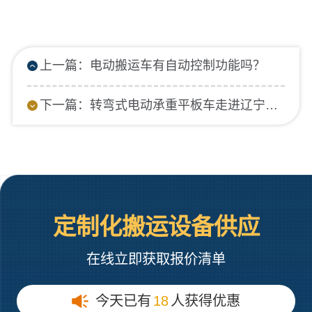
上一篇：电动搬运车有自动控制功能吗？
下一篇：转弯式电动承重平板车走进辽宁厂家
定制化搬运设备供应
在线立即获取报价清单
今天已有
18
人获得优惠