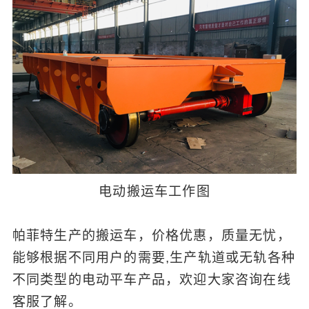
电动搬运车工作图
帕菲特生产的搬运车，价格优惠，质量无忧，
能够根据不同用户的需要,生产轨道或无轨各种
不同类型的电动平车产品，欢迎大家咨询在线
客服了解。