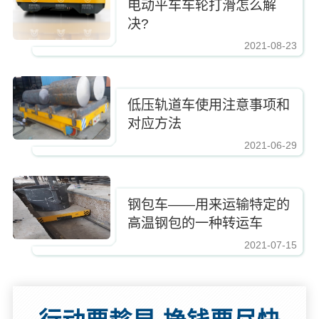
电动平车车轮打滑怎么解
决?
2021-08-23
低压轨道车使用注意事项和
对应方法
2021-06-29
钢包车——用来运输特定的
高温钢包的一种转运车
2021-07-15