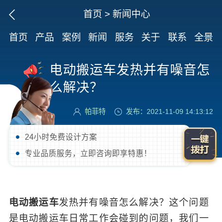
首页
>
新闻中心
首页
产品
案例
新闻
服务
关于
联系
全景
电动搬运车发热并有噪音怎
么解决？
帕菲特
发布：2021-11-09 14:13:12
24小时免费设计方案
专业品质服务，立即咨询即享特惠！
电动搬运车
发热并有噪音怎么解决？这个问题
是电动搬运车日常工作会碰到的问题，我们一