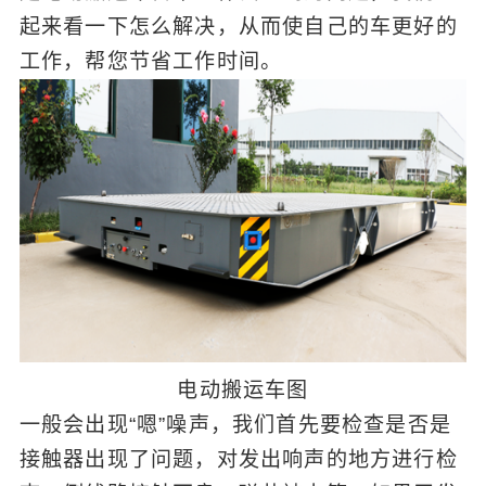
起来看一下怎么解决，从而使自己的车更好的
工作，帮您节省工作时间。
电动搬运车图
一般会出现“嗯”噪声，我们首先要检查是否是
接触器出现了问题，对发出响声的地方进行检