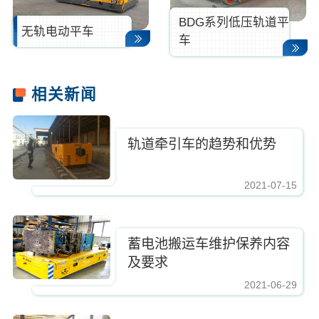
BDG系列低压轨道平
无轨电动平车
车
相关新闻
轨道牵引车的趋势和优势
2021-07-15
蓄电池搬运车维护保养内容
及要求
2021-06-29