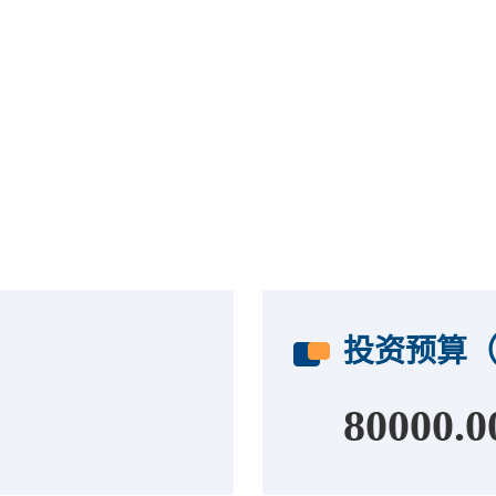
投资预算
80000.0