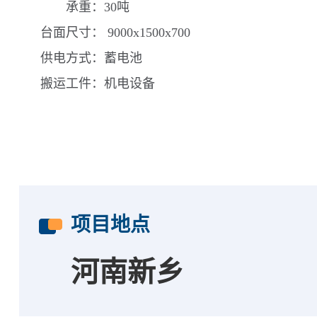
承重：30吨
台面尺寸： 9000x1500x700
供电方式：蓄电池
搬运工件：机电设备
项目地点
河南新乡