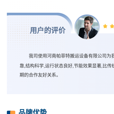
用户的评价
我司使用河南帕菲特搬运设备有限公司为我
靠,结构科学,运行状态良好,节能效果显著,
期的合作友好关系。
品牌优势