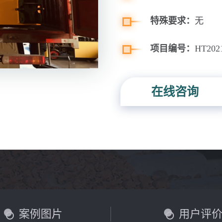
特殊要求：
无
项目编号：
HT202
在线咨询
案例图片
用户评