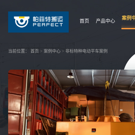
案例
首页
产品中心
当前位置：
首页
>
案例中心
>
非标特种电动平车案例