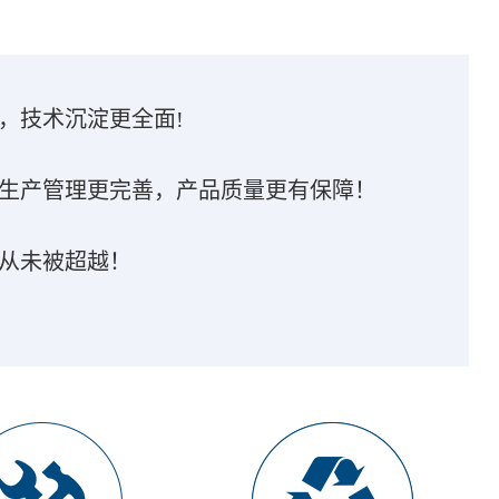
，技术沉淀更全面!
生产管理更完善，产品质量更有保障！
从未被超越！