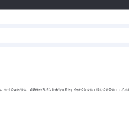
业设备、物流设备的销售、现场维修及相关技术咨询服务；仓储设备安装工程的设计及施工；机电