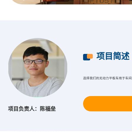
项目简述
选择我们的无动力平板车用于车间搬运
项目负责人：陈福垒