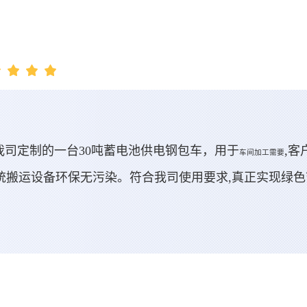
司定制的一台30吨蓄电池供电钢包车，用于
,客
车间加工需要
比传统搬运设备环保无污染。符合我司使用要求,真正实现绿