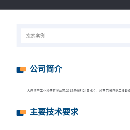
公司简介
大连博宁工业设备有限公司,2015年06月24日成立，经营范围包括工
主要技术要求