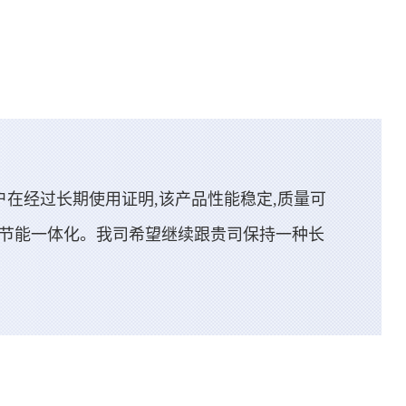
户在经过长期使用证明,该产品性能稳定,质量可
色节能一体化。我司希望继续跟贵司保持一种长