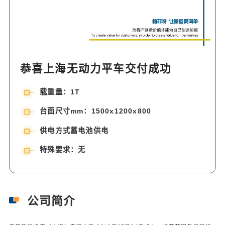
恭喜上海无动力平车交付成功
载重量：1T
台面尺寸mm：1500x1200x800
供电方式蓄电池供电
特殊要求：无
公司简介