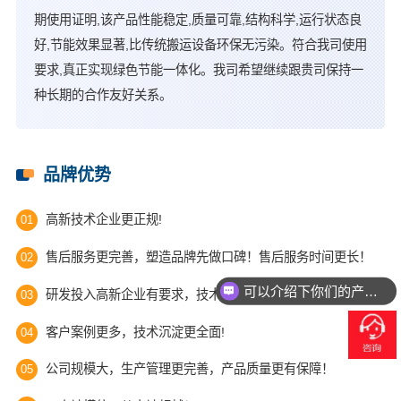
期使用证明,该产品性能稳定,质量可靠,结构科学,运行状态良
好,节能效果显著,比传统搬运设备环保无污染。符合我司使用
要求,真正实现绿色节能一体化。我司希望继续跟贵司保持一
种长期的合作友好关系。
品牌优势
高新技术企业更正规!
01
售后服务更完善，塑造品牌先做口碑！售后服务时间更长！
02
可以介绍下你们的产品么？
研发投入高新企业有要求，技术实力更强!
03
客户案例更多，技术沉淀更全面!
04
公司规模大，生产管理更完善，产品质量更有保障！
05