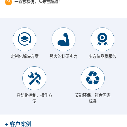
一直被模仿，从未被超越！
06
定制化解决方案
强大的科研实力
多方位品质服务
自动化控制，操作方
节能环保，符合国家
便
标准
+ 客户案例