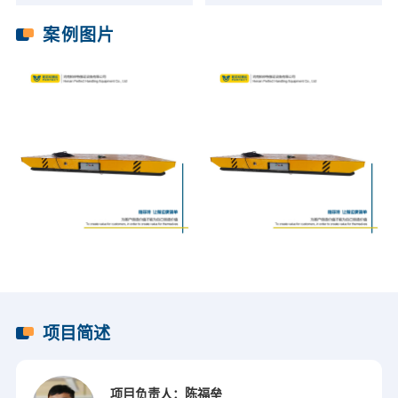
案例图片
项目简述
项目负责人：陈福垒