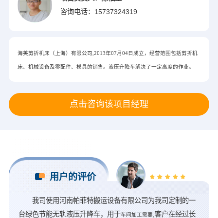
咨询电话：
15737324319
海美剪折机床（上海）有限公司,2013年07月04日成立，经营范围包括剪折机
床、机械设备及零配件、模具的销售。液压升降车解决了一定高度的作业。
点击咨询该项目经理
用户的评价
我司使用河南帕菲特搬运设备有限公司为我司定制的一
台绿色节能无轨液压升降车，用于
,客户在经过长
车间加工需要