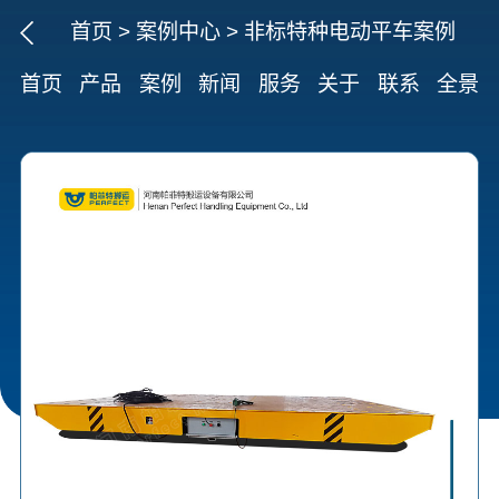
首页
>
案例中心
>
非标特种电动平车案例
首页
产品
案例
新闻
服务
关于
联系
全景