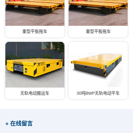
重型平板拖车
重型平板拖车
无轨电动搬运车
30吨BWP无轨电动平车
+ 在线留言