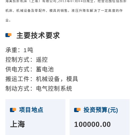
海美剪折机床（上海）有限公司,2013年07月04日成立，经营范围包括剪折
机床、机械设备及零配件、模具的销售。液压升降车解决了一定高度的作
业。
主要技术要求
承重：1吨
控制方式：遥控
供电方式：蓄电池
搬运工件：机械设备，模具
制动方式：电气控制系统
项目地点
投资预算(元)
上海
100000.00