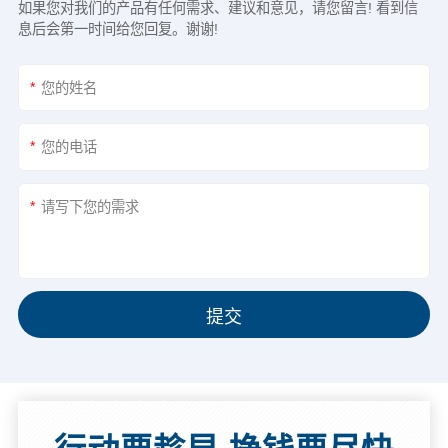
如果您对我们的产品有任何需求、建议和意见，请您留言! 看到信
息后会第一时间给您回复。谢谢!
*
*
*
提交