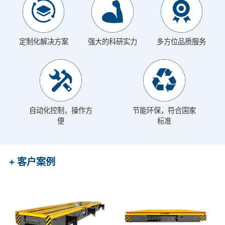
定制化解决方案
强大的科研实力
多方位品质服务
自动化控制，操作方
节能环保，符合国家
便
标准
+ 客户案例