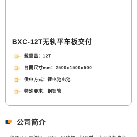
BXC-12T无轨平车板交付
载重量：12T
台面尺寸mm：2500x1500x500
供电方式：锂电池电池
特殊要求：钢铝管
公司简介