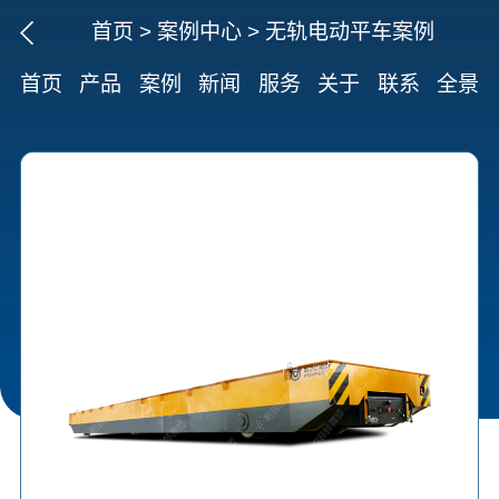
首页
>
案例中心
>
无轨电动平车案例
首页
产品
案例
新闻
服务
关于
联系
全景