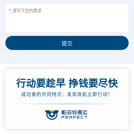
*
提交
行动要趁早 挣钱要尽快
成功者的共同特点：发现商机立即行动！