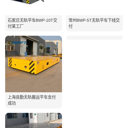
石家庄无轨平车BWP-10T交
常州BWP-5T无轨平车下线交
付某工厂
付
上海良勤无轨搬运平车支付
成功