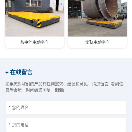
蓄电池电动平车
无轨电动平车
+ 在线留言
如果您对我们的产品有任何需求、建议和意见，请您留言! 看到信
息后会第一时间给您回复。谢谢!
*
*