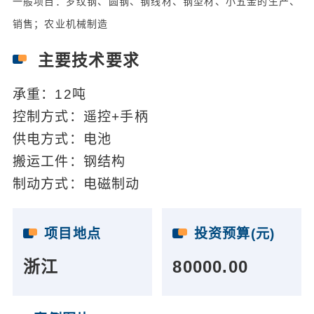
一般项目：罗纹钢、圆钢、钢线材、钢型材、小五金的生产、
销售；农业机械制造
主要技术要求
承重：12吨
控制方式：遥控+手柄
供电方式：电池
搬运工件：钢结构
制动方式：电磁制动
项目地点
投资预算(元)
浙江
80000.00