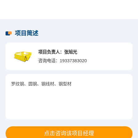
项目简述
项目负责人：张旭光
咨询电话：
19337383020
罗纹钢、圆钢、钢线材、钢型材
点击咨询该项目经理