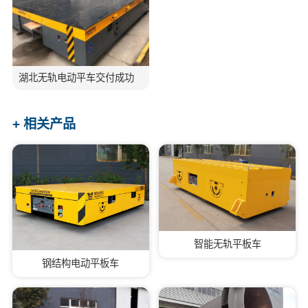
湖北无轨电动平车交付成功
+ 相关产品
智能无轨平板车
钢结构电动平板车