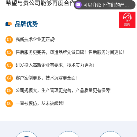
希望与贵公司能够再度合作,共同发展。
你们是怎么报价的呢？
品牌优势
高新技术企业更正规!
01
售后服务更完善，塑造品牌先做口碑！售后服务时间更长！
02
研发投入高新企业有要求，技术实力更强!
03
客户案例更多，技术沉淀更全面!
04
公司规模大，生产管理更完善，产品质量更有保障！
05
一直被模仿，从未被超越！
06