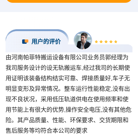
用户的评价
由河南帕菲特搬运设备有限公司业务员郭经理为
我司服务设计的设无轨搬运车,经过我司的长期使
用证明该装备结构结实可靠、焊接质量好,车子无
明显变形及异常情况。整车运行性能稳定,没有出
现不良状况，采用低压轨道供电在使用频率和使
用节能上有很大的优势,操作安全电压,没有其他危
险。其产品质量、性能、环保要求、交货期限和
售后服务等均符合本公司的要求
可以介绍下你们的产品么？