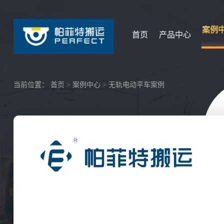
案例
首页
产品中心
当前位置：
首页
>
案例中心
>
无轨电动平车案例