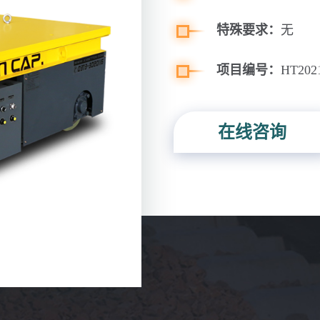
特殊要求：
无
项目编号：
HT202
在线咨询