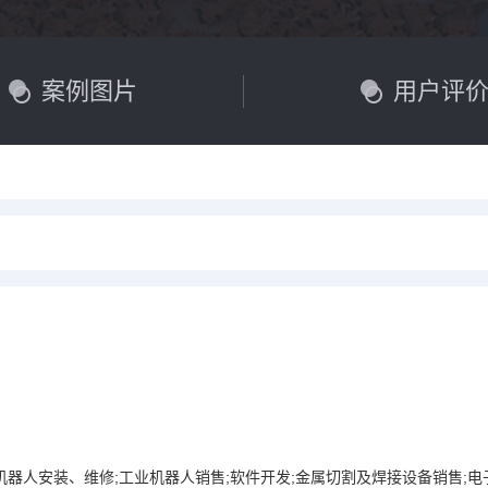
案例图片
用户评
机器人安装、维修;工业机器人销售;软件开发;金属切割及焊接设备销售;电