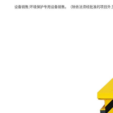
设备销售;环境保护专用设备销售。（除依法须经批准的项目外