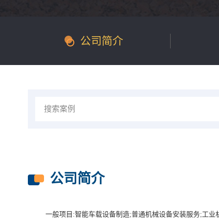
公司简介
公司简介
一般项目:智能车载设备制造;普通机械设备安装服务;工业