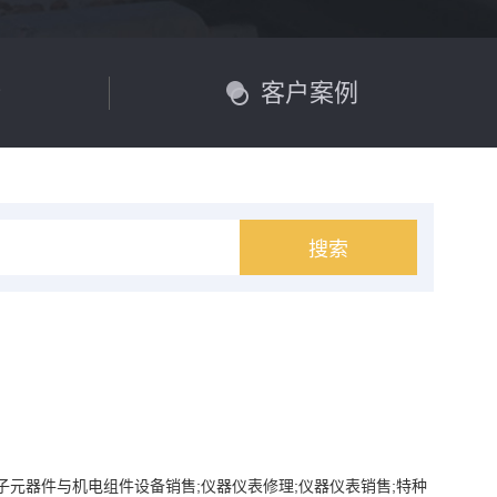
价
客户案例
搜索
子元器件与机电组件设备销售;仪器仪表修理;仪器仪表销售;特种