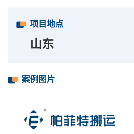
项目地点
山东
案例图片