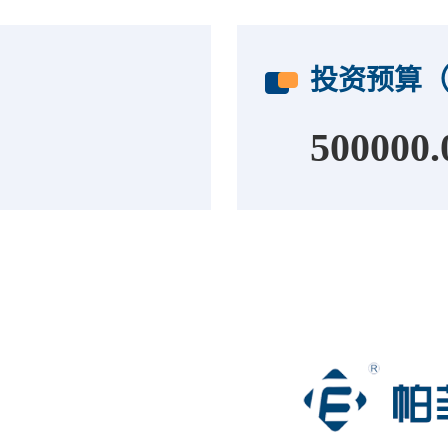
投资预算
500000.