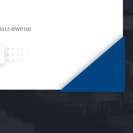
1012-BWP160