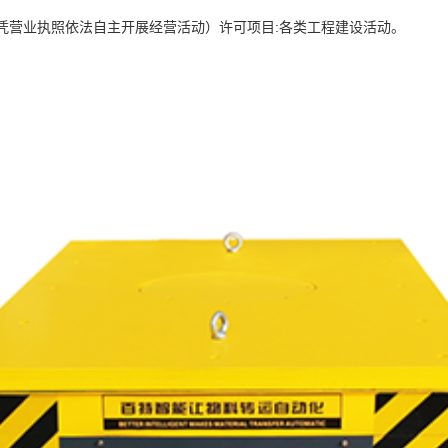
,凭营业执照依法自主开展经营活动）许可项目:各类工程建设活动。