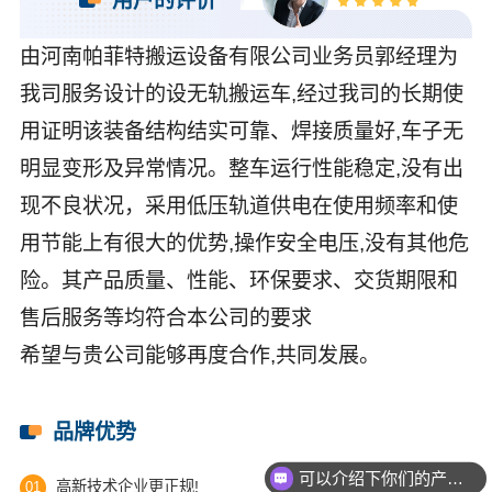
用户的评价
由河南帕菲特搬运设备有限公司业务员郭经理为
我司服务设计的设无轨搬运车,经过我司的长期使
用证明该装备结构结实可靠、焊接质量好,车子无
明显变形及异常情况。整车运行性能稳定,没有出
现不良状况，采用低压轨道供电在使用频率和使
用节能上有很大的优势,操作安全电压,没有其他危
险。其产品质量、性能、环保要求、交货期限和
售后服务等均符合本公司的要求
希望与贵公司能够再度合作,共同发展。
品牌优势
可以介绍下你们的产品么？
高新技术企业更正规!
01