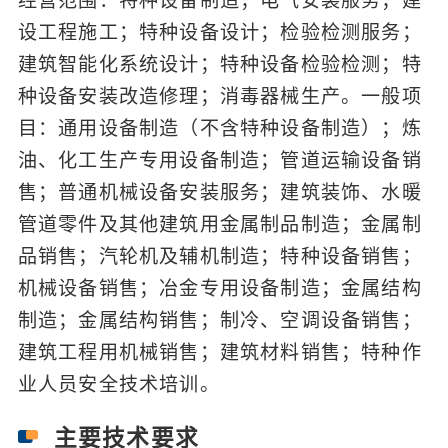
经营范围：特种设备制造；电气安装服务；建
设工程施工；特种设备设计；检验检测服务；
建筑智能化系统设计；特种设备检验检测；特
种设备安装改造修理；消毒器械生产。一般项
目：通用设备制造（不含特种设备制造）；炼
油、化工生产专用设备制造；管道运输设备销
售；普通机械设备安装服务；建筑装饰、水暖
管道零件及其他建筑用金属制品制造；金属制
品销售；汽轮机及辅机制造；特种设备销售；
机械设备销售；冶金专用设备制造；金属结构
制造；金属结构销售；制冷、空调设备销售；
建筑工程用机械销售；建筑材料销售；特种作
业人员安全技术培训。
主要技术要求