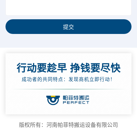
提交
行动要趁早 挣钱要尽快
成功者的共同特点：发现商机立即行动！
版权所有：河南帕菲特搬运设备有限公司