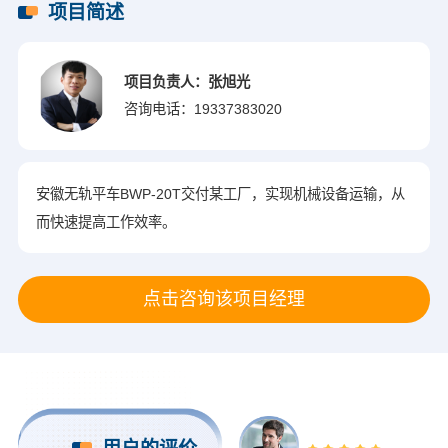
项目简述
项目负责人：张旭光
咨询电话：
19337383020
安徽无轨平车BWP-20T交付某工厂，实现机械设备运输，从
而快速提高工作效率。
点击咨询该项目经理