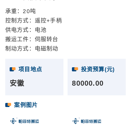
承重：20吨
控制方式：遥控+手柄
供电方式：电池
搬运工件：伺服转台
制动方式：电磁制动
项目地点
投资预算(元)
安徽
80000.00
案例图片