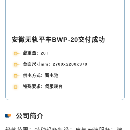
安徽无轨平车BWP-20交付成功
载重量：20T
台面尺寸mm：2700x2200x370
供电方式：蓄电池
特殊要求：伺服转台
公司简介