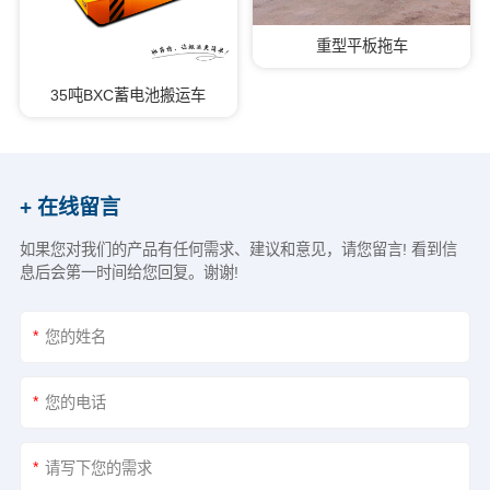
重型平板拖车
35吨BXC蓄电池搬运车
+ 在线留言
如果您对我们的产品有任何需求、建议和意见，请您留言! 看到信
息后会第一时间给您回复。谢谢!
*
*
*