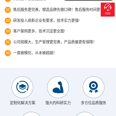
你们是怎么报价的呢？
售后服务更完善，塑造品牌先做口碑！售后服务时间更长！
02
研发投入高新企业有要求，技术实力更强!
03
客户案例更多，技术沉淀更全面!
04
公司规模大，生产管理更完善，产品质量更有保障！
05
一直被模仿，从未被超越！
06
定制化解决方案
强大的科研实力
多方位品质服务